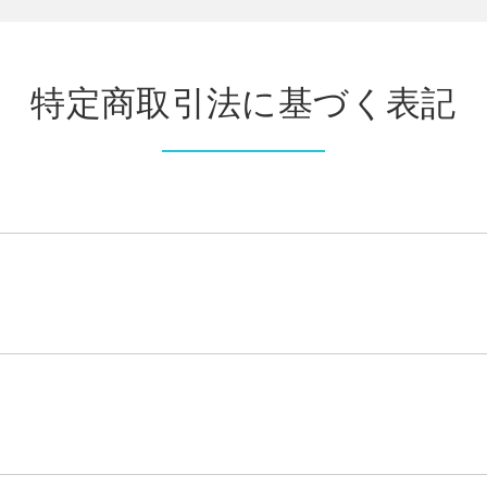
特定商取引法に基づく表記