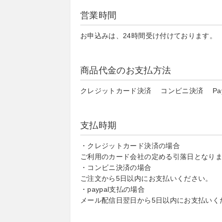
営業時間
お申込みは、24時間受け付けております。
商品代金のお支払方法
クレジットカード決済 コンビニ決済 Pay
支払時期
・クレジットカード決済の場合
ご利用のカード会社の定める引落日となり
・コンビニ決済の場合
ご注文から5日以内にお支払いください。
・paypal支払の場合
メール配信日翌日から5日以内にお支払いく