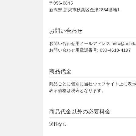
〒956-0845
新潟県 新潟市秋葉区金津2854番地1
お問い合わせ
お問い合わせ用メールアドレス: info@ashitae
お問い合わせ用電話番号: 090-4618-4197
商品代金
商品ごとに個別に当社ウェブサイト上に表
表示価格は税込となります。
商品代金以外の必要料金
送料なし