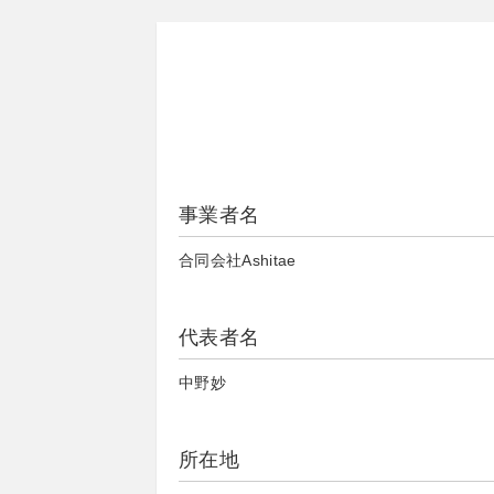
事業者名
合同会社Ashitae
代表者名
中野妙
所在地