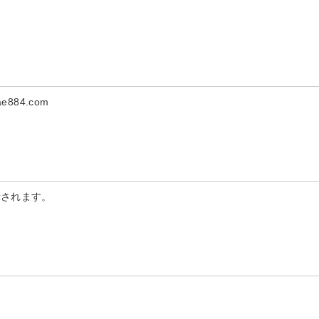
884.com
示されます。