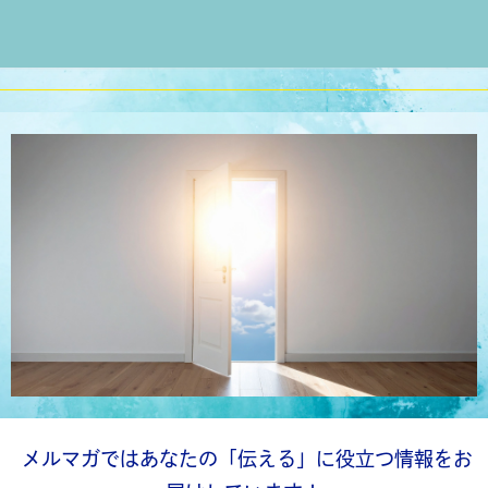
メルマガではあなたの「伝える」
に役立つ情報をお